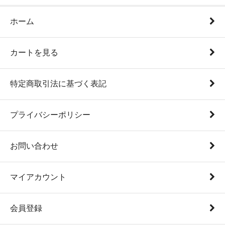
ホーム
カートを見る
特定商取引法に基づく表記
プライバシーポリシー
お問い合わせ
マイアカウント
会員登録