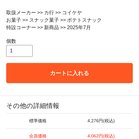
取扱メーカー >> カ行 >> コイケヤ
お菓子 >> スナック菓子 >> ポテトスナック
特設コーナー >> 新商品 >> 2025年7月
個数
カートに入れる
その他の詳細情報
標準価格
4,276円(税込)
会員価格
4,062円(税込)