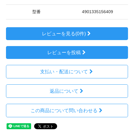
型番
4901335156409
レビューを見る(0件)
レビューを投稿
支払い・配送について
返品について
この商品について問い合わせる