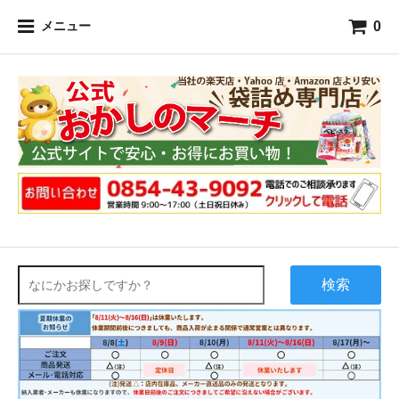
0
メニュー
検索