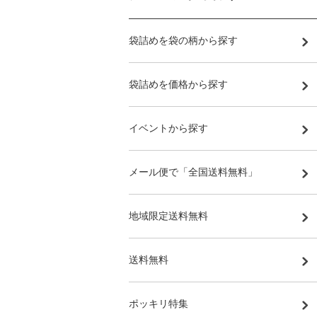
袋詰めを袋の柄から探す
袋詰めを価格から探す
イベントから探す
メール便で「全国送料無料」
地域限定送料無料
送料無料
ポッキリ特集