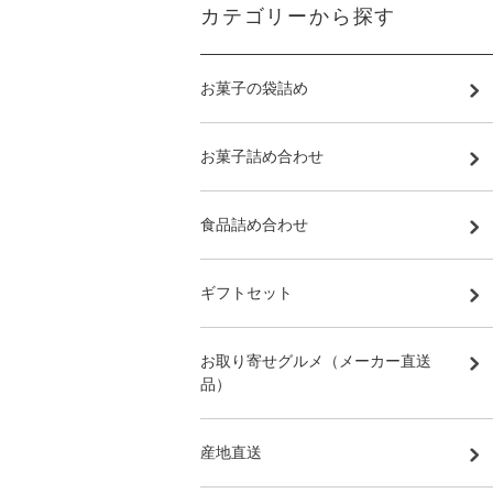
カテゴリーから探す
お菓子の袋詰め
お菓子詰め合わせ
食品詰め合わせ
ギフトセット
お取り寄せグルメ（メーカー直送
品）
産地直送