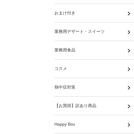
おまけ付き
業務用デザート・スイーツ
業務用食品
コスメ
熱中症対策
【お買得】訳あり商品
Happy Box