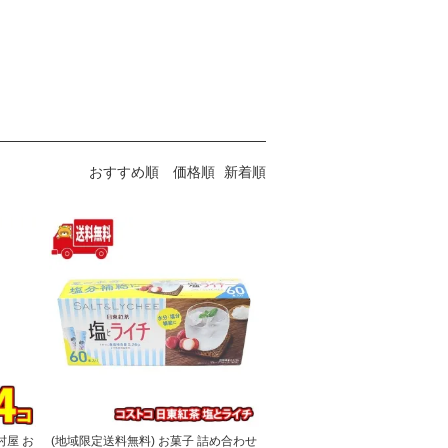
おすすめ順
価格順
新着順
屋 お
(地域限定送料無料) お菓子 詰め合わせ