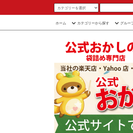
ホーム
カテゴリーから探す
グルー