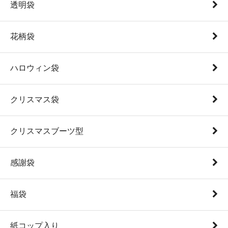
透明袋
花柄袋
ハロウィン袋
クリスマス袋
クリスマスブーツ型
感謝袋
福袋
紙コップ入り