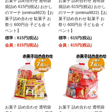
お菓子 詰め合わせ 透明袋
お菓子 詰め合わせ 透明袋
袋詰め 615円(税込) おかし
袋詰め 615円(税込) おかし
のマーチ (omtma9823)【お
のマーチ (omtma9822)【お
菓子詰め合わせ 駄菓子 お
菓子詰め合わせ 駄菓子 お
祭り 600円台 子ども会 イ
祭り 600円台 子ども会 イ
ベント】
ベント】
標準：615円(税込)
標準：615円(税込)
会員：615円(税込)
会員：615円(税込)
お菓子 詰め合わせ 透明袋
お菓子 詰め合わせ 透明袋