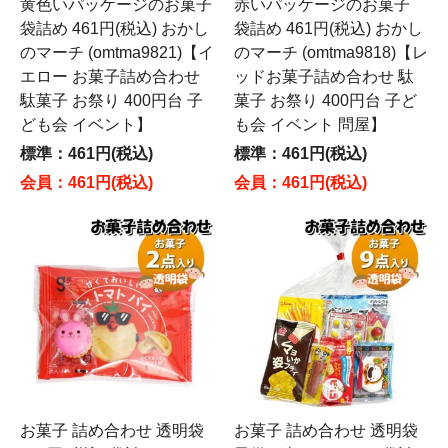
黄色いパッケージのお菓子
赤いパッケージのお菓子
袋詰め 461円(税込) おかし
袋詰め 461円(税込) おかし
のマーチ (omtma9821)【イ
のマーチ (omtma9818)【レ
エロー お菓子詰め合わせ
ッドお菓子詰め合わせ 駄
駄菓子 お祭り 400円台 子
菓子 お祭り 400円台 子ど
ども会 イベント】
も会 イベント 問屋】
標準：461円(税込)
標準：461円(税込)
会員：461円(税込)
会員：461円(税込)
お菓子 詰め合わせ 透明袋
お菓子 詰め合わせ 透明袋