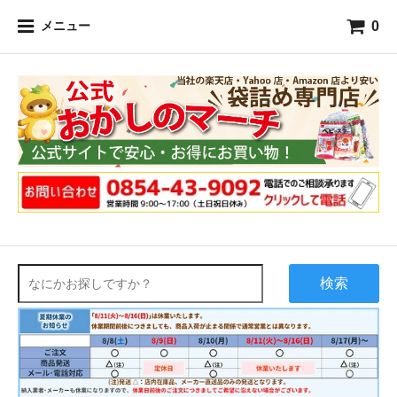
0
メニュー
検索