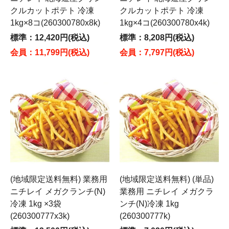
クルカットポテト 冷凍
クルカットポテト 冷凍
1kg×8コ(260300780x8k)
1kg×4コ(260300780x4k)
標準：12,420円(税込)
標準：8,208円(税込)
会員：11,799円(税込)
会員：7,797円(税込)
(地域限定送料無料) 業務用
(地域限定送料無料) (単品)
ニチレイ メガクランチ(N)
業務用 ニチレイ メガクラ
冷凍 1kg ×3袋
ンチ(N)冷凍 1kg
(260300777x3k)
(260300777k)