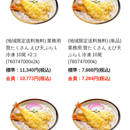
(地域限定送料無料) 業務用
(地域限定送料無料) (単品)
贅たくさん えび天ぷら L
業務用 贅たくさん えび天
冷凍 10尾 ×2コ
ぷら L 冷凍 10尾
(760747000x2k)
(760747000k)
標準：11,340円(税込)
標準：7,668円(税込)
会員：10,773円(税込)
会員：7,284円(税込)