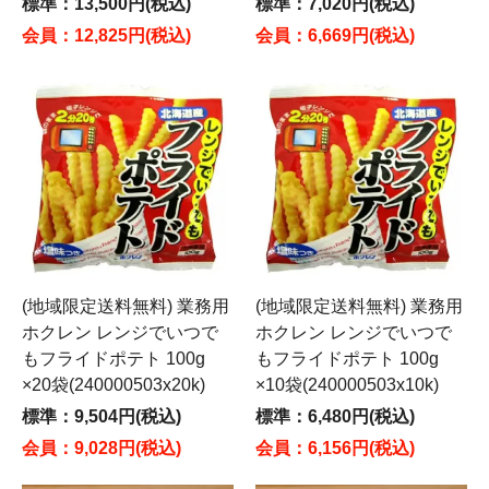
標準：13,500円(税込)
標準：7,020円(税込)
会員：12,825円(税込)
会員：6,669円(税込)
(地域限定送料無料) 業務用
(地域限定送料無料) 業務用
ホクレン レンジでいつで
ホクレン レンジでいつで
もフライドポテト 100g
もフライドポテト 100g
×20袋(240000503x20k)
×10袋(240000503x10k)
標準：9,504円(税込)
標準：6,480円(税込)
会員：9,028円(税込)
会員：6,156円(税込)