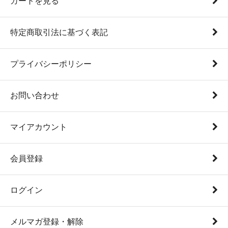
カートを見る
特定商取引法に基づく表記
プライバシーポリシー
お問い合わせ
マイアカウント
会員登録
ログイン
メルマガ登録・解除