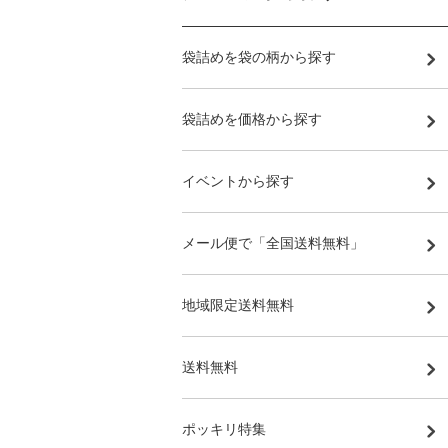
袋詰めを袋の柄から探す
袋詰めを価格から探す
イベントから探す
メール便で「全国送料無料」
地域限定送料無料
送料無料
ポッキリ特集