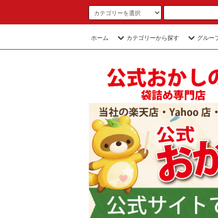
ホーム
カテゴリーから探す
グルー