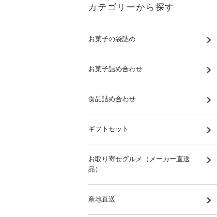
カテゴリーから探す
お菓子の袋詰め
お菓子詰め合わせ
食品詰め合わせ
ギフトセット
お取り寄せグルメ（メーカー直送
品）
産地直送