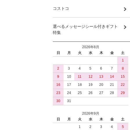
コストコ
選べるメッセージシール付きギフト
特集
2026年8月
日
月
火
水
木
金
土
1
2
3
4
5
6
7
8
9
10
11
12
13
14
15
16
17
18
19
20
21
22
23
24
25
26
27
28
29
30
31
2026年9月
日
月
火
水
木
金
土
1
2
3
4
5