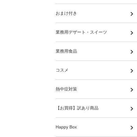
おまけ付き
業務用デザート・スイーツ
業務用食品
コスメ
熱中症対策
【お買得】訳あり商品
Happy Box