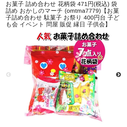
お菓子 詰め合わせ 花柄袋 471円(税込) 袋
詰め おかしのマーチ (omtma7779)【お菓
子詰め合わせ 駄菓子 お祭り 400円台 子ど
も会 イベント 問屋 販促 縁日 子供会】