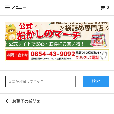
0
メニュー
検索
お菓子の袋詰め