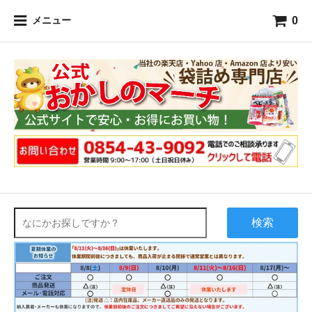
0
メニュー
検索