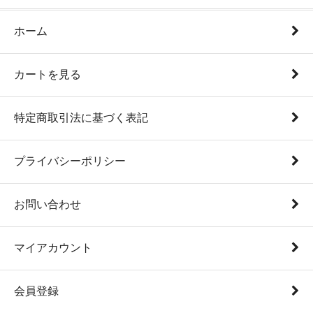
ホーム
カートを見る
特定商取引法に基づく表記
プライバシーポリシー
お問い合わせ
マイアカウント
会員登録