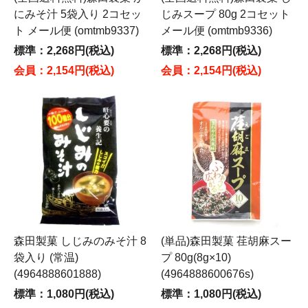
にみそ汁 5袋入り 2コセッ
じみスープ 80g 2コセット
ト メール便 (omtmb9337)
メール便 (omtmb9336)
標準：2,268円(税込)
標準：2,268円(税込)
会員：2,154円(税込)
会員：2,154円(税込)
森田製菓 しじみのみそ汁 8
(単品)森田製菓 荏胡麻スー
袋入り (常温)
プ 80g(8g×10)
(4964888601888)
(4964888600676s)
標準：1,080円(税込)
標準：1,080円(税込)