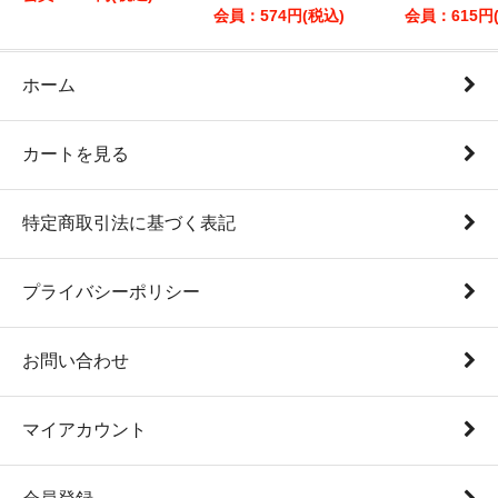
会員：574円(税込)
会員：615円
ホーム
カートを見る
特定商取引法に基づく表記
プライバシーポリシー
お問い合わせ
マイアカウント