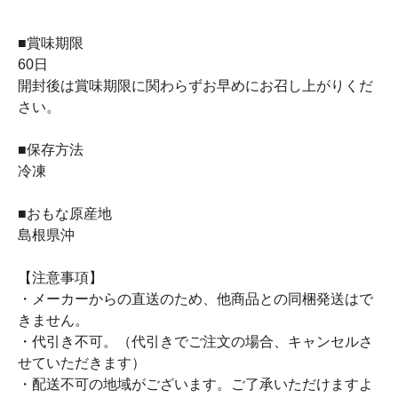
■賞味期限
60日
開封後は賞味期限に関わらずお早めにお召し上がりくだ
さい。
■保存方法
冷凍
■おもな原産地
島根県沖
【注意事項】
・メーカーからの直送のため、他商品との同梱発送はで
きません。
・代引き不可。（代引きでご注文の場合、キャンセルさ
せていただきます）
・配送不可の地域がございます。ご了承いただけますよ