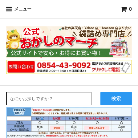
0
メニュー
検索