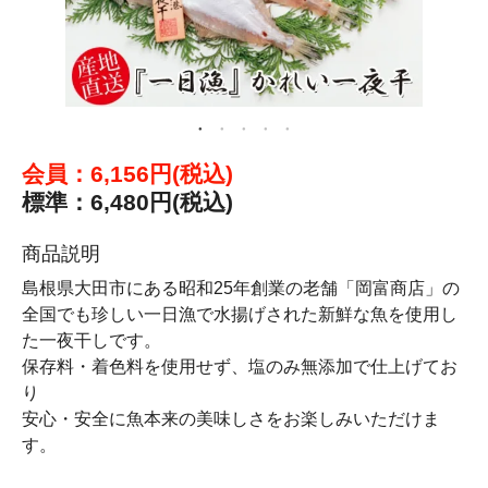
会員：6,156円(税込)
標準：6,480円(税込)
商品説明
島根県大田市にある昭和25年創業の老舗「岡富商店」の
全国でも珍しい一日漁で水揚げされた新鮮な魚を使用し
た一夜干しです。
保存料・着色料を使用せず、塩のみ無添加で仕上げてお
り
安心・安全に魚本来の美味しさをお楽しみいただけま
す。