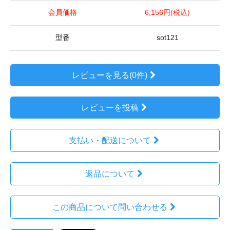
会員価格
6,156円(税込)
型番
sot121
レビューを見る(0件)
レビューを投稿
支払い・配送について
返品について
この商品について問い合わせる