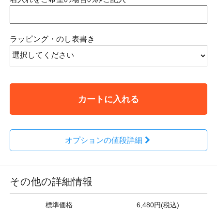
ラッピング・のし表書き
カートに入れる
オプションの値段詳細
その他の詳細情報
標準価格
6,480円(税込)