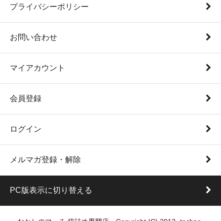
プライバシーポリシー
お問い合わせ
マイアカウント
会員登録
ログイン
メルマガ登録・解除
PC版表示に切り替える