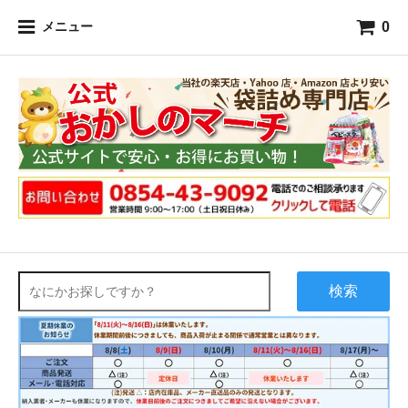
0
メニュー
検索