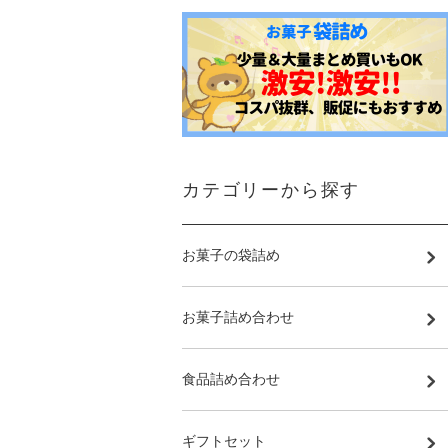
カテゴリーから探す
お菓子の袋詰め
お菓子詰め合わせ
食品詰め合わせ
ギフトセット