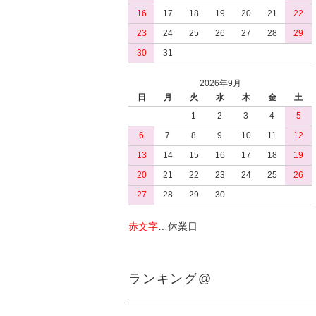
16
17
18
19
20
21
22
23
24
25
26
27
28
29
30
31
2026年9月
日
月
火
水
木
金
土
1
2
3
4
5
6
7
8
9
10
11
12
13
14
15
16
17
18
19
20
21
22
23
24
25
26
27
28
29
30
赤文字
…休業日
ランキング@