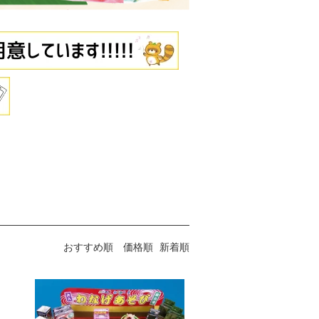
おすすめ順
価格順
新着順