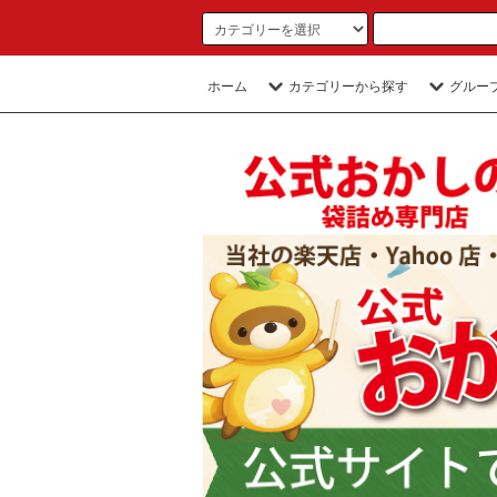
ホーム
カテゴリーから探す
グルー