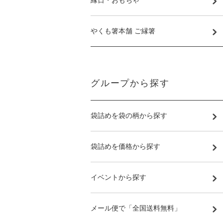
やくも箸本舗 ご縁箸
グループから探す
袋詰めを袋の柄から探す
袋詰めを価格から探す
イベントから探す
メール便で「全国送料無料」