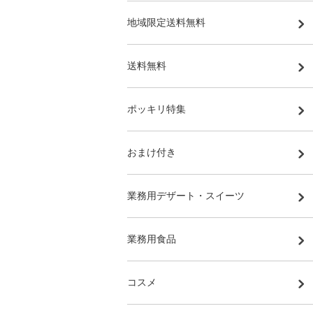
地域限定送料無料
送料無料
ポッキリ特集
おまけ付き
業務用デザート・スイーツ
業務用食品
コスメ