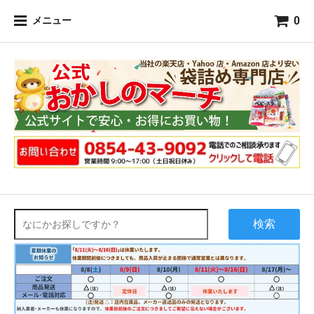
0
メニュー
検索