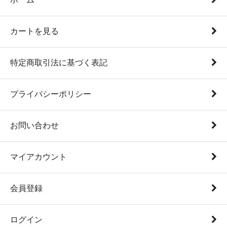
カートを見る
特定商取引法に基づく表記
プライバシーポリシー
お問い合わせ
マイアカウント
会員登録
ログイン