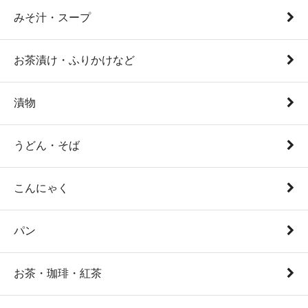
みそ汁・スープ
お茶漬け・ふりかけなど
漬物
うどん・そば
こんにゃく
パン
お茶・珈琲・紅茶