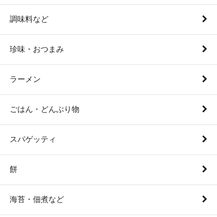
調味料など
珍味・おつまみ
ラーメン
ごはん・どんぶり物
スパゲッティ
餅
海苔・佃煮など