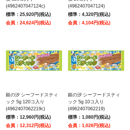
(4962407047124c)
(4962407047124)
標準：25,920円(税込)
標準：4,320円(税込)
会員：24,624円(税込)
会員：4,104円(税込)
銀の汐 シーフードスティ
銀の汐 シーフードスティ
ック 5g 120コ入り
ック 5g 10コ入り
(4962407062219c)
(4962407062219)
標準：12,960円(税込)
標準：1,080円(税込)
会員：12,312円(税込)
会員：1,026円(税込)