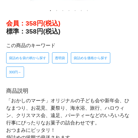
会員：358円(税込)
標準：358円(税込)
この商品のキーワード
袋詰めを袋の柄から探す
透明袋
袋詰めを価格から探す
300円～
商品説明
「おかしのマーチ」オリジナルの子ども会や新年会、ひ
なまつり、お花見、夏祭り、海水浴、旅行、ハロウィ
ン、クリスマス会、遠足、パーティーなどのいろいろな
行事にぴったりなお菓子の詰合わせです。
おつまみにピッタリ！
袋詰めの状態で発送されます。