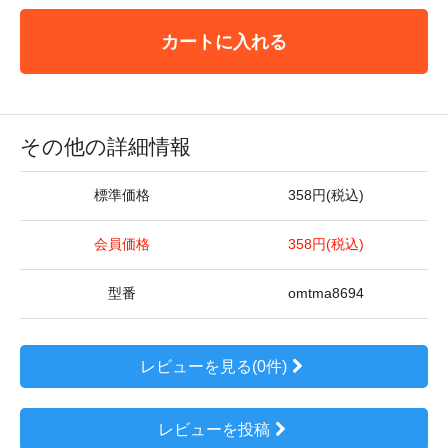
カートに入れる
その他の詳細情報
標準価格
358円(税込)
会員価格
358円(税込)
型番
omtma8694
レビューを見る(0件)
レビューを投稿