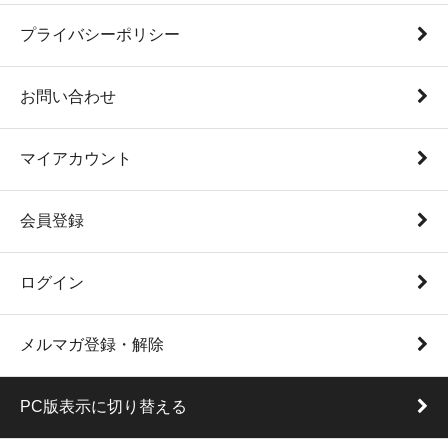
プライバシーポリシー
お問い合わせ
マイアカウント
会員登録
ログイン
メルマガ登録・解除
PC版表示に切り替える