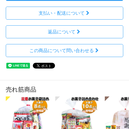
支払い・配送について
返品について
この商品について問い合わせる
売れ筋商品