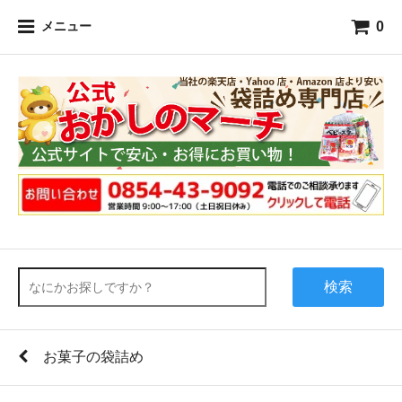
0
メニュー
検索
お菓子の袋詰め