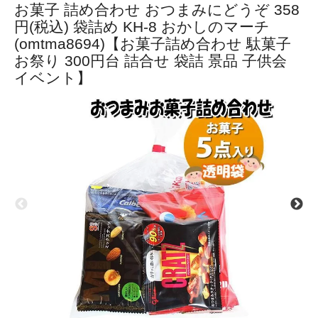
お菓子 詰め合わせ おつまみにどうぞ 358
円(税込) 袋詰め KH-8 おかしのマーチ
(omtma8694)【お菓子詰め合わせ 駄菓子
お祭り 300円台 詰合せ 袋詰 景品 子供会
イベント】