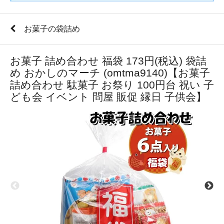
お菓子の袋詰め
お菓子 詰め合わせ 福袋 173円(税込) 袋詰
め おかしのマーチ (omtma9140)【お菓子
詰め合わせ 駄菓子 お祭り 100円台 祝い 子
ども会 イベント 問屋 販促 縁日 子供会】