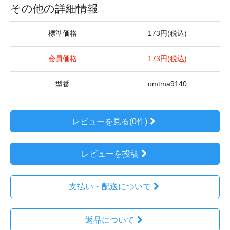
その他の詳細情報
標準価格
173円(税込)
会員価格
173円(税込)
型番
omtma9140
レビューを見る(0件)
レビューを投稿
支払い・配送について
返品について