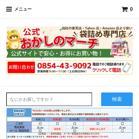
0
メニュー
検索