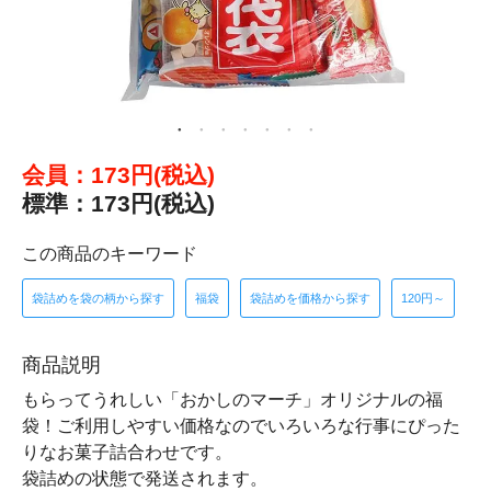
会員：173円(税込)
標準：173円(税込)
この商品のキーワード
袋詰めを袋の柄から探す
福袋
袋詰めを価格から探す
120円～
商品説明
もらってうれしい「おかしのマーチ」オリジナルの福
袋！ご利用しやすい価格なのでいろいろな行事にぴった
りなお菓子詰合わせです。
袋詰めの状態で発送されます。