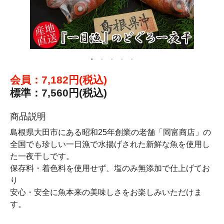
会員：7,182円(税込)
標準：7,560円(税込)
商品説明
島根県大田市にある昭和25年創業の老舗「岡富商店」の
全国でも珍しい一日漁で水揚げされた新鮮な魚を使用し
た一夜干しです。
保存料・着色料を使用せず、塩のみ無添加で仕上げてお
り
安心・安全に魚本来の美味しさをお楽しみいただけま
す。