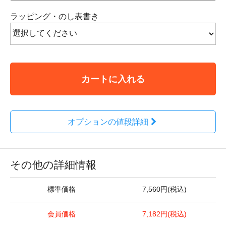
ラッピング・のし表書き
カートに入れる
オプションの値段詳細
その他の詳細情報
標準価格
7,560円(税込)
会員価格
7,182円(税込)