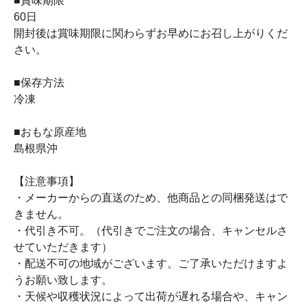
■賞味期限
60日
開封後は賞味期限に関わらずお早めにお召し上がりくだ
さい。
■保存方法
冷凍
■おもな原産地
島根県沖
【注意事項】
・メーカーからの直送のため、他商品との同梱発送はで
きません。
・代引き不可。（代引きでご注文の場合、キャンセルさ
せていただきます）
・配送不可の地域がございます。ご了承いただけますよ
うお願い致します。
・天候や収穫状況によって出荷が遅れる場合や、キャン