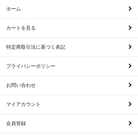
ホーム
カートを見る
特定商取引法に基づく表記
プライバシーポリシー
お問い合わせ
マイアカウント
会員登録