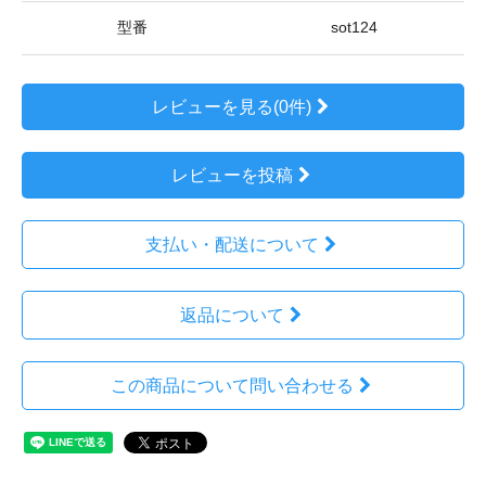
型番
sot124
レビューを見る(0件)
レビューを投稿
支払い・配送について
返品について
この商品について問い合わせる