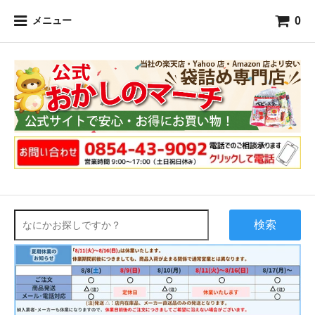
0
メニュー
検索