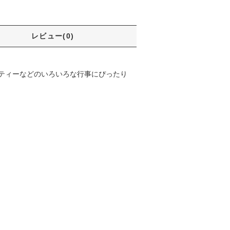
レビュー(0)
ティーなどのいろいろな行事にぴったり