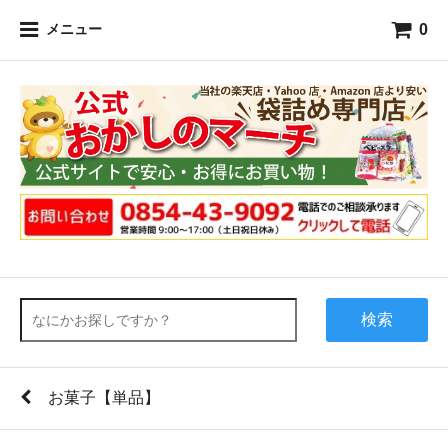
0
メニュー
検索
お菓子【単品】