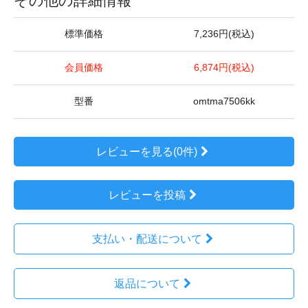
その他の詳細情報
標準価格
7,236円(税込)
会員価格
6,874円(税込)
型番
omtma7506kk
レビューを見る(0件)
レビューを投稿
支払い・配送について
返品について