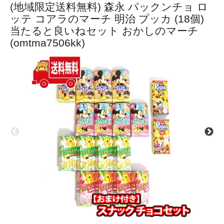
(地域限定送料無料) 森永 パックンチョ ロ
ッテ コアラのマーチ 明治 プッカ (18個)
当たると良いねセット おかしのマーチ
(omtma7506kk)