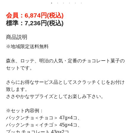
会員：6,874円(税込)
標準：7,236円(税込)
商品説明
※地域限定送料無料
森永、ロッテ、明治の人気・定番のチョコレート菓子の
セットです。
さらにお得なサービス品としてスクラッチくじをお付け
致します。
ささやかなサプライズとしてお楽しみ下さい。
※セット内容例：
パックンチョ＜チョコ＞ 47g×4コ、
パックンチョ＜イチゴ＞ 45g×4コ、
プッカ チョコレート 43g×2コ、