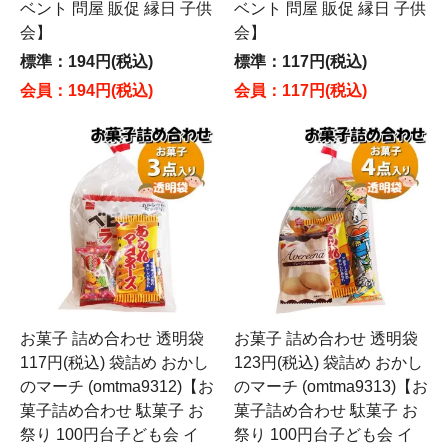
ベント 問屋 販促 縁日 子供
ベント 問屋 販促 縁日 子供
会】
会】
標準：194円(税込)
標準：117円(税込)
会員：194円(税込)
会員：117円(税込)
お菓子 詰め合わせ 透明袋
お菓子 詰め合わせ 透明袋
117円(税込) 袋詰め おかし
123円(税込) 袋詰め おかし
のマーチ (omtma9312)【お
のマーチ (omtma9313)【お
菓子詰め合わせ 駄菓子 お
菓子詰め合わせ 駄菓子 お
祭り 100円台子ども会 イ
祭り 100円台子ども会 イ