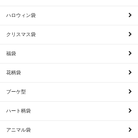
ハロウィン袋
クリスマス袋
福袋
花柄袋
ブーケ型
ハート柄袋
アニマル袋