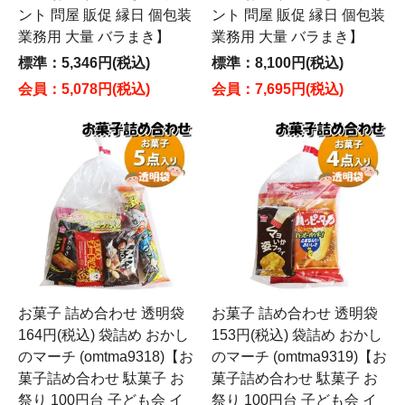
ント 問屋 販促 縁日 個包装
ント 問屋 販促 縁日 個包装
業務用 大量 バラまき】
業務用 大量 バラまき】
標準：5,346円(税込)
標準：8,100円(税込)
会員：5,078円(税込)
会員：7,695円(税込)
お菓子 詰め合わせ 透明袋
お菓子 詰め合わせ 透明袋
164円(税込) 袋詰め おかし
153円(税込) 袋詰め おかし
のマーチ (omtma9318)【お
のマーチ (omtma9319)【お
菓子詰め合わせ 駄菓子 お
菓子詰め合わせ 駄菓子 お
祭り 100円台 子ども会 イ
祭り 100円台 子ども会 イ