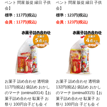
ベント 問屋 販促 縁日 子供
ベント 問屋 販促 縁日 子供
会】
会】
標準：117円(税込)
標準：123円(税込)
会員：117円(税込)
会員：123円(税込)
お菓子 詰め合わせ 透明袋
お菓子 詰め合わせ 透明袋
117円(税込) 袋詰め おかし
132円(税込) 袋詰め おかし
のマーチ (omtma9314)【お
のマーチ (omtma9315)【お
菓子詰め合わせ 駄菓子 お
菓子詰め合わせ 駄菓子 お
祭り 100円台子ども会 イ
祭り 100円台 子ども会 イ