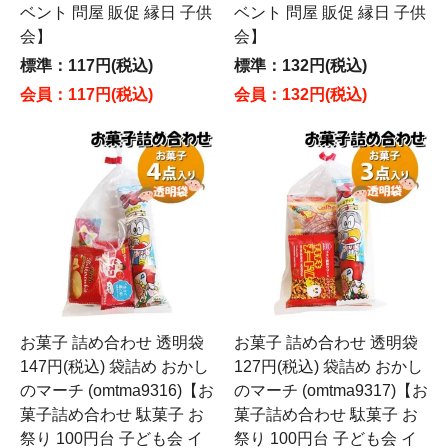
ベント 問屋 販促 縁日 子供
ベント 問屋 販促 縁日 子供
会】
会】
標準：117円(税込)
標準：132円(税込)
会員：117円(税込)
会員：132円(税込)
お菓子 詰め合わせ 透明袋
お菓子 詰め合わせ 透明袋
147円(税込) 袋詰め おかし
127円(税込) 袋詰め おかし
のマーチ (omtma9316)【お
のマーチ (omtma9317)【お
菓子詰め合わせ 駄菓子 お
菓子詰め合わせ 駄菓子 お
祭り 100円台 子ども会 イ
祭り 100円台 子ども会 イ