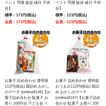
ベント 問屋 販促 縁日 子供
ベント 問屋 販促 縁日 子供
会】
会】
標準：173円(税込)
標準：123円(税込)
会員：173円(税込)
会員：123円(税込)
お菓子 詰め合わせ 透明袋
お菓子 詰め合わせ 透明袋
112円(税込) 袋詰め おかし
おつまみ112円(税込) 袋詰
のマーチ (omtma9146)【お
め おかしのマーチ
菓子詰め合わせ 駄菓子 お
(omtma9147)【お菓子詰め
祭り 100円台 子ども会 イ
合わせ 駄菓子 お祭り 100