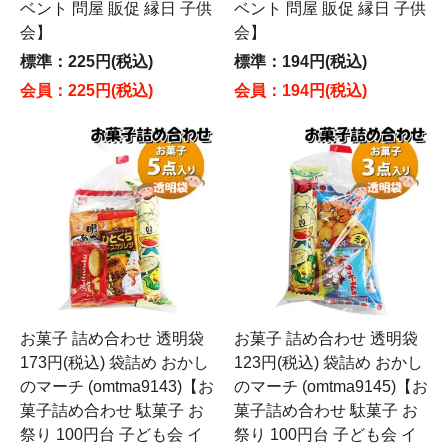
ベント 問屋 販促 縁日 子供
ベント 問屋 販促 縁日 子供
会】
会】
標準：225円(税込)
標準：194円(税込)
会員：225円(税込)
会員：194円(税込)
お菓子 詰め合わせ 透明袋
お菓子 詰め合わせ 透明袋
173円(税込) 袋詰め おかし
123円(税込) 袋詰め おかし
のマーチ (omtma9143)【お
のマーチ (omtma9145)【お
菓子詰め合わせ 駄菓子 お
菓子詰め合わせ 駄菓子 お
祭り 100円台 子ども会 イ
祭り 100円台 子ども会 イ