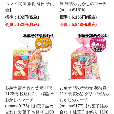
ベント 問屋 販促 縁日 子供
袋 袋詰め おかしのマーチ
会】
(omtma9161k)
標準：132円(税込)
標準：6,156円(税込)
会員：132円(税込)
会員：5,848円(税込)
お菓子 詰め合わせ 透明袋
お菓子 詰め合わせ 花柄袋
1128円(税込) グリコ袋詰め
1179円(税込) グリコ袋詰め
おかしのマーチ
おかしのマーチ
(omtma9176)【お菓子詰め
(omtma9177)【お菓子詰め
合わせ 駄菓子 お祭り 1100
合わせ 駄菓子 お祭り 1100