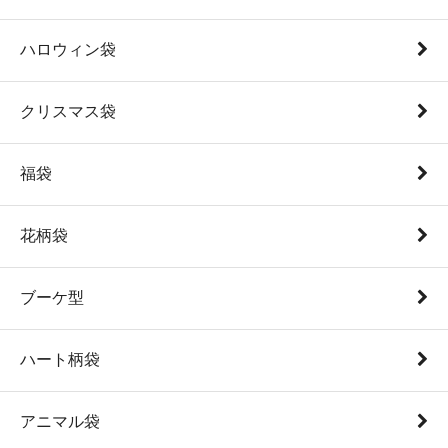
ハロウィン袋
クリスマス袋
福袋
花柄袋
ブーケ型
ハート柄袋
アニマル袋