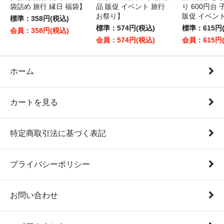
袋詰め 旅行 縁日 福袋】
品 販促 イベント 旅行
り 600円台
お祭り】
販促 イベン
標準：358円(税込)
標準：574円(税込)
標準：615円
会員：358円(税込)
会員：574円(税込)
会員：615円
ホーム
カートを見る
特定商取引法に基づく表記
プライバシーポリシー
お問い合わせ