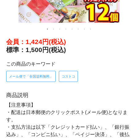
会員：1,424円(税込)
標準：1,500円(税込)
この商品のキーワード
メール便で「全国送料無料」
コストコ
商品説明
【注意事項】
・配送は日本郵便のクリックポスト(メール便)となりま
す。
・支払方法は以下「クレジットカード払い」、「銀行振
込み」、「コンビニ払い」、「ペイジー決済」、「後払