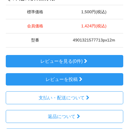
標準価格
1,500円(税込)
会員価格
1,424円(税込)
型番
4901321577713px12m
レビューを見る(0件)
レビューを投稿
支払い・配送について
返品について