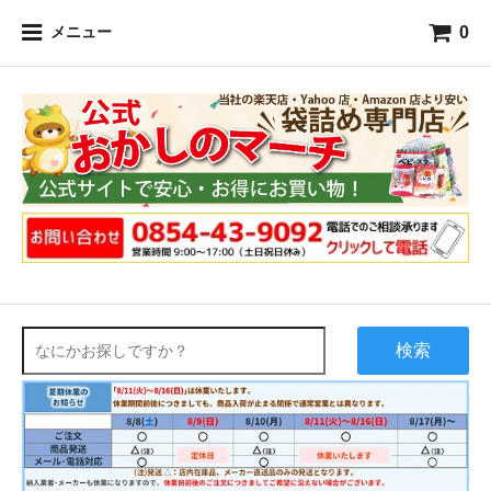
0
メニュー
検索