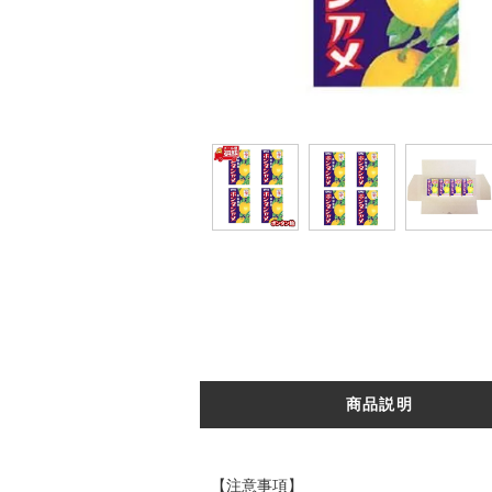
商品説明
【注意事項】