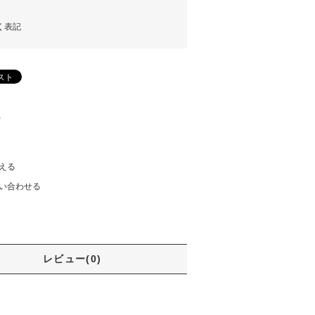
く表記
)
える
い合わせる
レビュー(0)