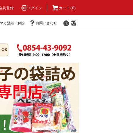
会員登録
ログイン
カート(0)
マガ登録・解除
お問い合わせ