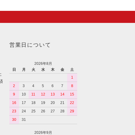
営業日について
2026年8月
日
月
火
水
木
金
土
た
1
済
2
3
4
5
6
7
8
9
10
11
12
13
14
15
16
17
18
19
20
21
22
23
24
25
26
27
28
29
30
31
2026年9月