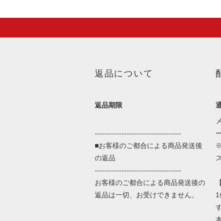
返品について
返品期限
-----------------------------------
■お客様のご都合による商品発送後
の返品
-----------------------------------
お客様のご都合による商品発送後の
返品は一切、お受けできません。
本