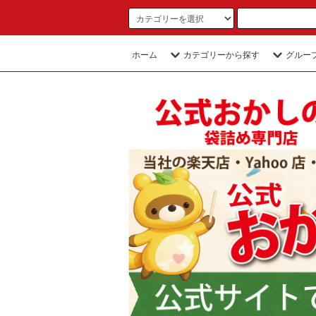
ホーム
カテゴリーから探す
グルー