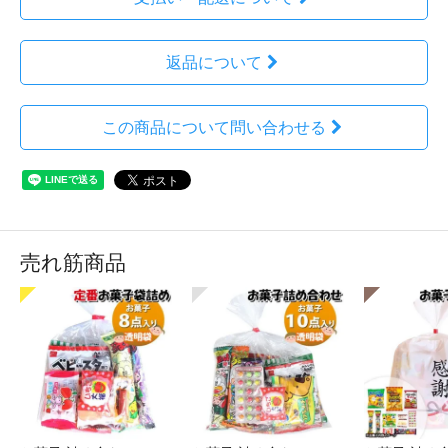
返品について
この商品について問い合わせる
売れ筋商品