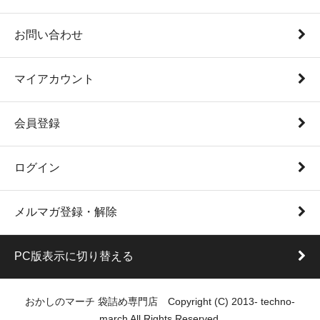
お問い合わせ
マイアカウント
会員登録
ログイン
メルマガ登録・解除
PC版表示に切り替える
おかしのマーチ 袋詰め専門店 Copyright (C) 2013- techno-
march All Rights Reserved.