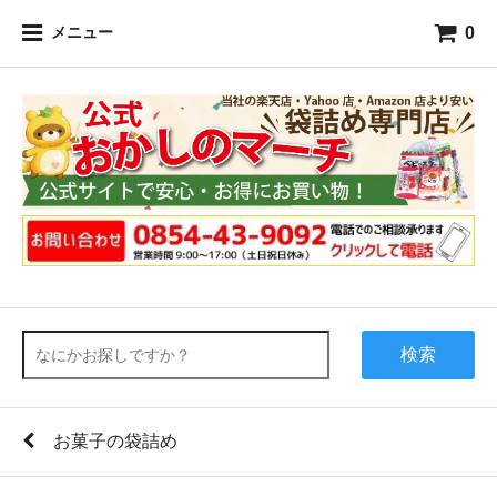
0
メニュー
検索
お菓子の袋詰め