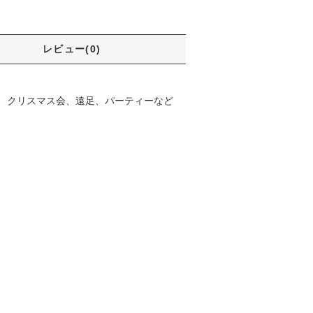
レビュー(0)
、クリスマス会、遠足、パーティーなど