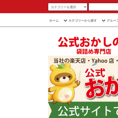
ホーム
カテゴリーから探す
グルー