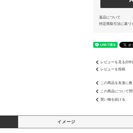
返品について
特定商取引法に基づ
レビューを見る(0件
レビューを投稿
この商品を友達に教
この商品について問
買い物を続ける
イメージ