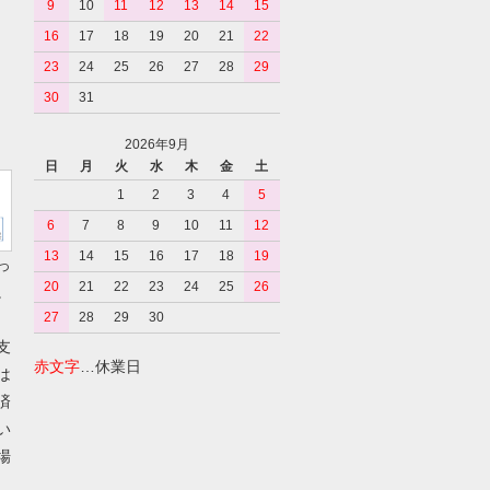
9
10
11
12
13
14
15
16
17
18
19
20
21
22
23
24
25
26
27
28
29
30
31
2026年9月
日
月
火
水
木
金
土
1
2
3
4
5
6
7
8
9
10
11
12
13
14
15
16
17
18
19
っ
20
21
22
23
24
25
26
。
27
28
29
30
支
赤文字
…休業日
は
済
い
場