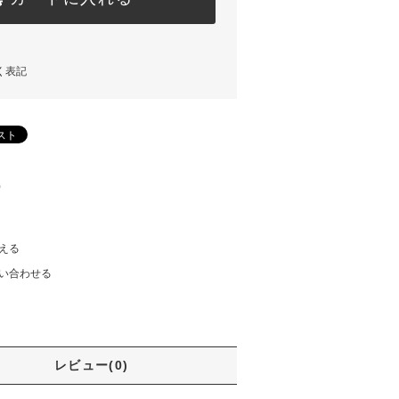
く表記
)
える
い合わせる
レビュー(0)