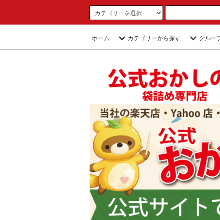
ホーム
カテゴリーから探す
グルー