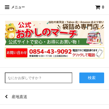
0
メニュー
検索
産地直送