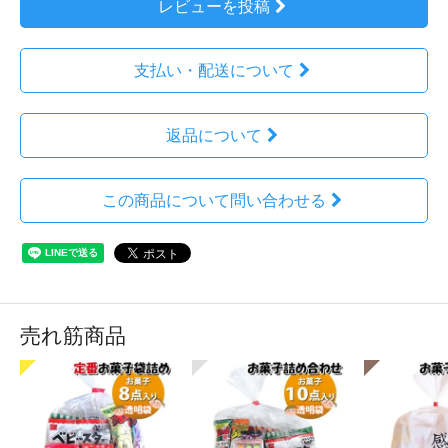
レビューを投稿
支払い・配送について
返品について
この商品について問い合わせる
売れ筋商品