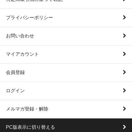
プライバシーポリシー
お問い合わせ
マイアカウント
会員登録
ログイン
メルマガ登録・解除
PC版表示に切り替える