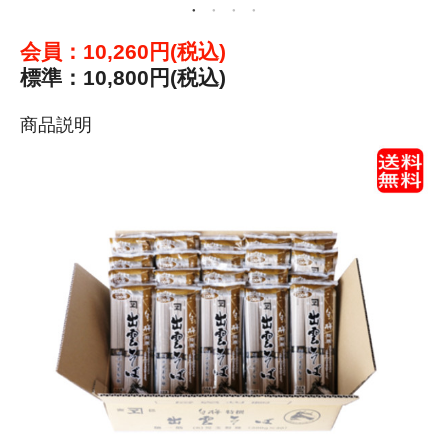
会員：10,260円(税込)
標準：10,800円(税込)
商品説明