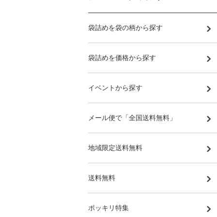
袋詰めを袋の柄から探す
袋詰めを価格から探す
イベントから探す
メール便で「全国送料無料」
地域限定送料無料
送料無料
ポッキリ特集