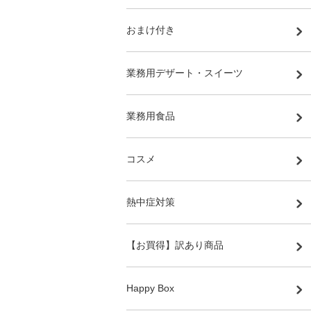
おまけ付き
業務用デザート・スイーツ
業務用食品
コスメ
熱中症対策
【お買得】訳あり商品
Happy Box