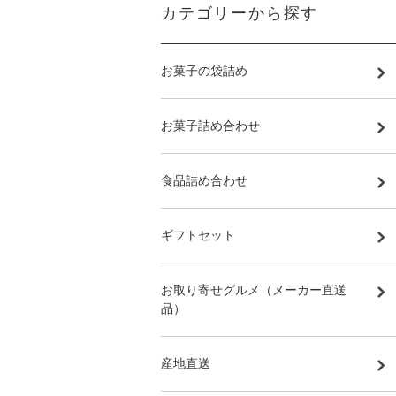
カテゴリーから探す
お菓子の袋詰め
お菓子詰め合わせ
食品詰め合わせ
ギフトセット
お取り寄せグルメ（メーカー直送
品）
産地直送