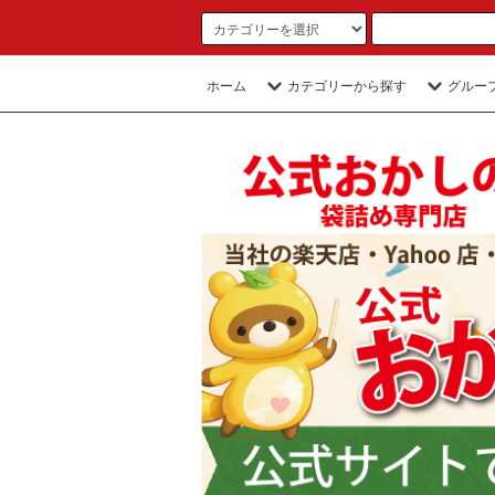
ホーム
カテゴリーから探す
グルー