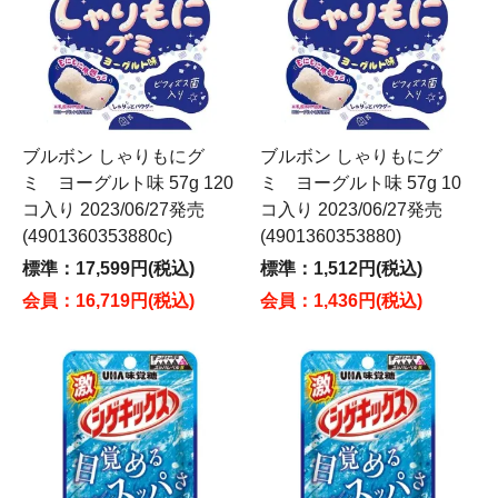
ブルボン しゃりもにグ
ブルボン しゃりもにグ
ミ ヨーグルト味 57g 120
ミ ヨーグルト味 57g 10
コ入り 2023/06/27発売
コ入り 2023/06/27発売
(4901360353880c)
(4901360353880)
標準：17,599円(税込)
標準：1,512円(税込)
会員：16,719円(税込)
会員：1,436円(税込)