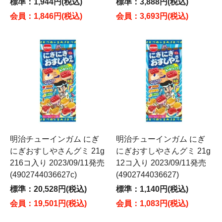
標準：1,944円(税込)
標準：3,888円(税込)
会員：1,846円(税込)
会員：3,693円(税込)
明治チューインガム にぎ
明治チューインガム にぎ
にぎおすしやさんグミ 21g
にぎおすしやさんグミ 21g
216コ入り 2023/09/11発売
12コ入り 2023/09/11発売
(4902744036627c)
(4902744036627)
標準：20,528円(税込)
標準：1,140円(税込)
会員：19,501円(税込)
会員：1,083円(税込)