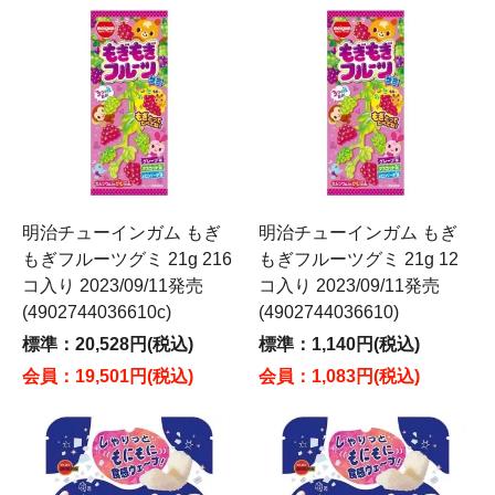
明治チューインガム もぎ
明治チューインガム もぎ
もぎフルーツグミ 21g 216
もぎフルーツグミ 21g 12
コ入り 2023/09/11発売
コ入り 2023/09/11発売
(4902744036610c)
(4902744036610)
標準：20,528円(税込)
標準：1,140円(税込)
会員：19,501円(税込)
会員：1,083円(税込)