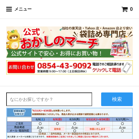
0
メニュー
検索