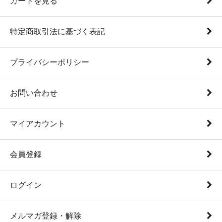
カートを見る
特定商取引法に基づく表記
プライバシーポリシー
お問い合わせ
マイアカウント
会員登録
ログイン
メルマガ登録・解除