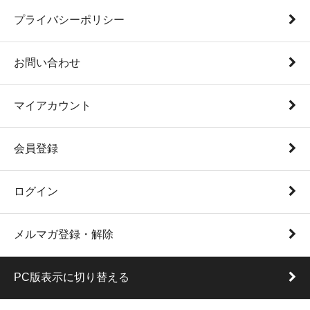
プライバシーポリシー
お問い合わせ
マイアカウント
会員登録
ログイン
メルマガ登録・解除
PC版表示に切り替える