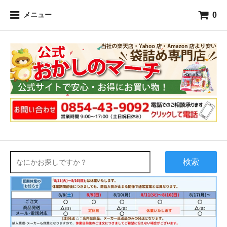
0
メニュー
検索